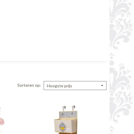
Sorteren op
Hoogste prijs