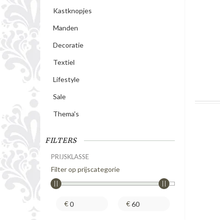
Kastknopjes
Manden
Decoratie
Textiel
Lifestyle
Sale
Thema's
FILTERS
PRIJSKLASSE
Filter op prijscategorie
€
€