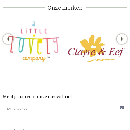
Onze merken
Meld je aan voor onze nieuwsbrief