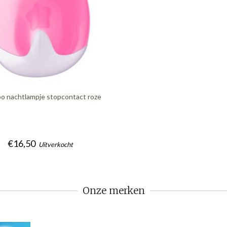
o nachtlampje stopcontact roze
€16,50
Uitverkocht
Onze merken