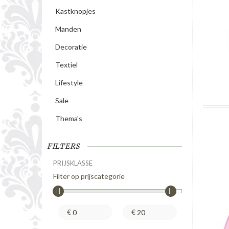
Kastknopjes
Manden
Decoratie
Textiel
Lifestyle
Sale
Thema's
FILTERS
PRIJSKLASSE
Filter op prijscategorie
€
€