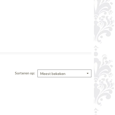
Sorteren op
Meest bekeken