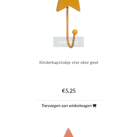
quickshop
Kinderkapstokje ster oker geel
€5,25
Toevoegen aan winkelwagen