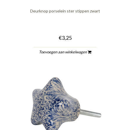
Deurknop porselein ster stippen zwart
€3,25
Toevoegen aan winkelwagen