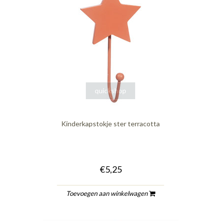
quickshop
Kinderkapstokje ster terracotta
€5,25
Toevoegen aan winkelwagen