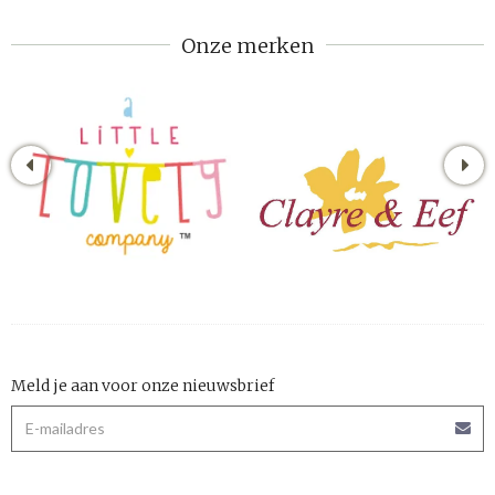
Onze merken
Meld je aan voor onze nieuwsbrief