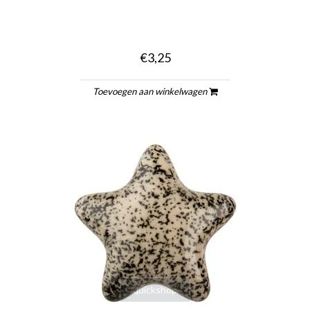
€3,25
Toevoegen aan winkelwagen
quickshop