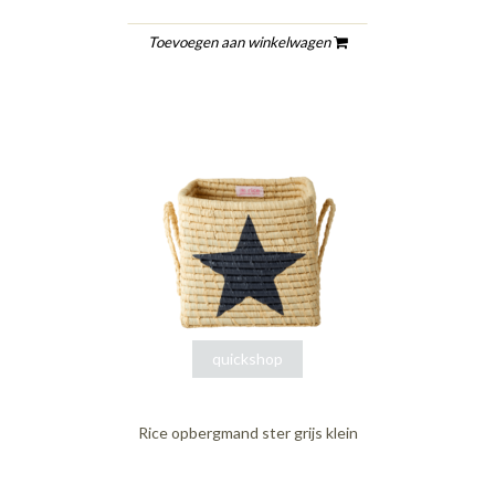
Toevoegen aan winkelwagen
quickshop
Rice opbergmand ster grijs klein