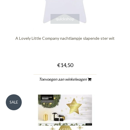
quickshop
A Lovely Little Company nachtlampje slapende ster wit
€14,50
Toevoegen aan winkelwagen
SALE