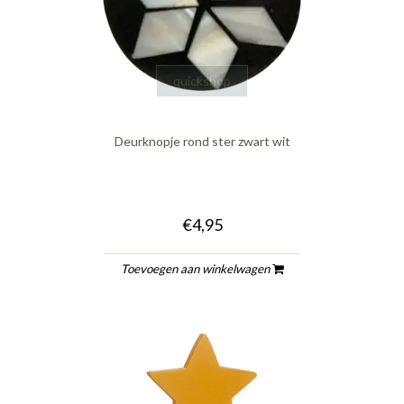
quickshop
Deurknopje rond ster zwart wit
€4,95
Toevoegen aan winkelwagen