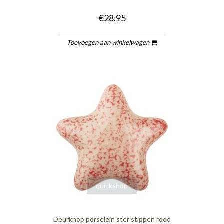
€28,95
Toevoegen aan winkelwagen
quickshop
Deurknop porselein ster stippen rood