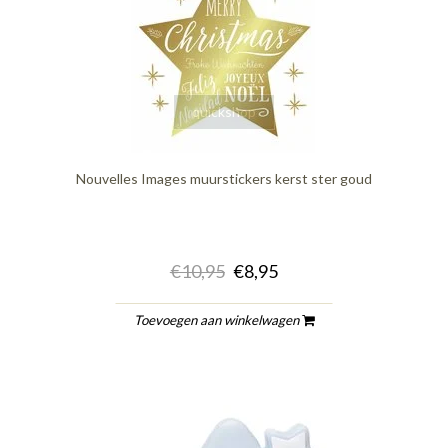
quickshop
Nouvelles Images muurstickers kerst ster goud
€10,95
€8,95
Toevoegen aan winkelwagen