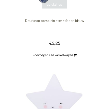
quickshop
Deurknop porselein ster stippen blauw
€3,25
Toevoegen aan winkelwagen