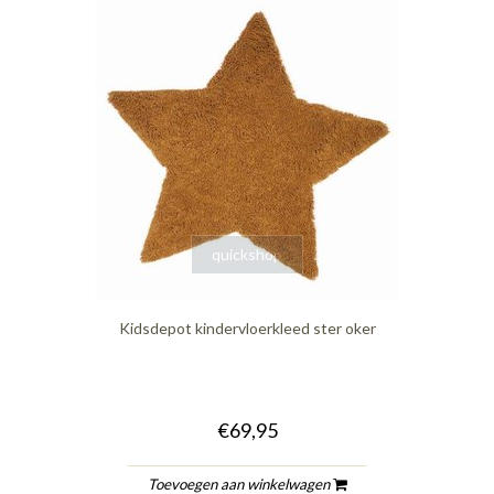
quickshop
Kidsdepot kindervloerkleed ster oker
€69,95
Toevoegen aan winkelwagen