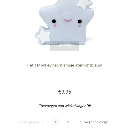
quickshop
Petit Monkey nachtlampje ster lichtblauw
€9,95
Toevoegen aan winkelwagen
vorige pagina
1
2
volgende vorige