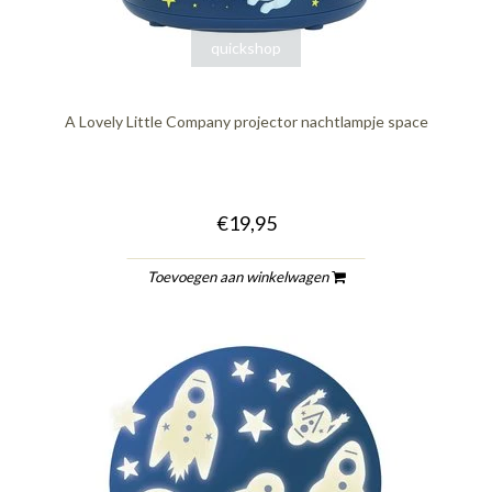
quickshop
A Lovely Little Company projector nachtlampje space
€19,95
Toevoegen aan winkelwagen