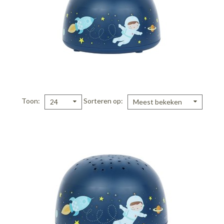
Toon
Sorteren op
24
Meest bekeken