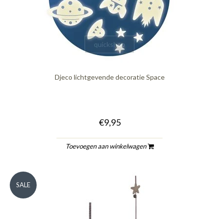
quickshop
Djeco lichtgevende decoratie Space
€9,95
Toevoegen aan winkelwagen
SALE