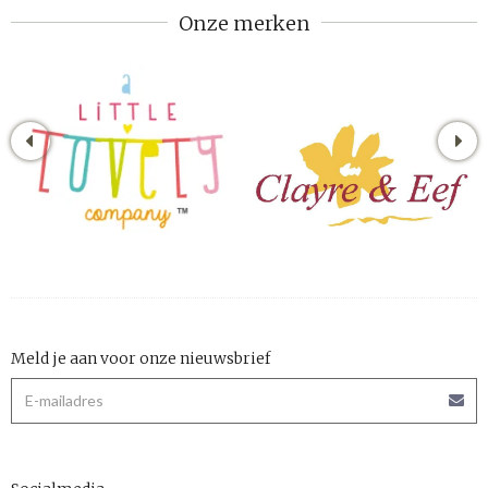
Onze merken
Meld je aan voor onze nieuwsbrief