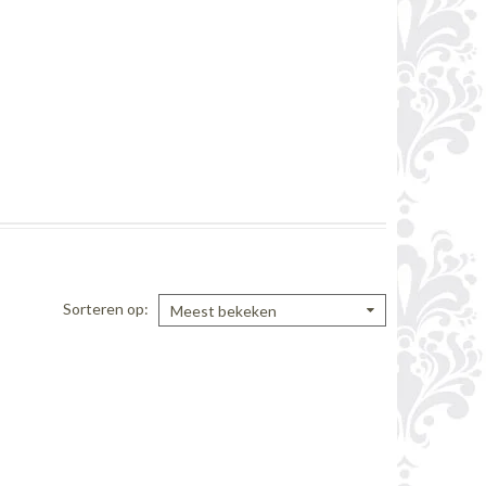
Sorteren op
Meest bekeken