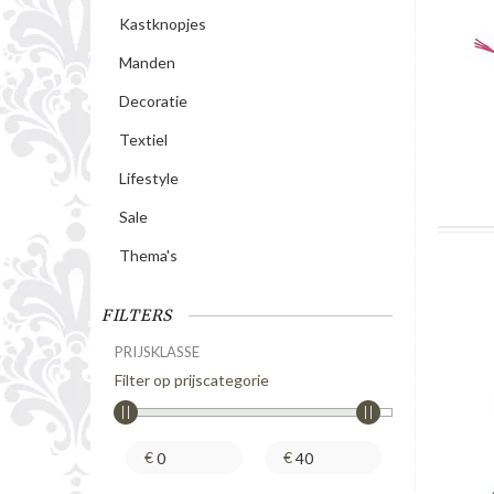
Kastknopjes
Manden
Decoratie
Textiel
Lifestyle
Sale
Thema's
FILTERS
PRIJSKLASSE
Filter op prijscategorie
€
€