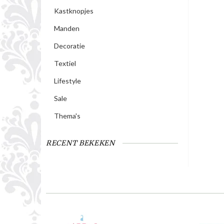
Kastknopjes
Manden
Decoratie
Textiel
Lifestyle
Sale
Thema's
RECENT BEKEKEN