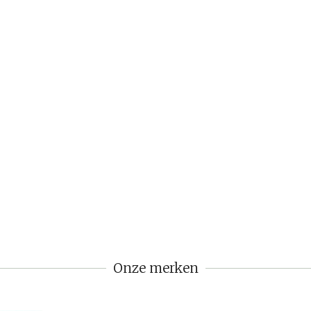
Onze merken