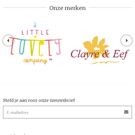
Onze merken
Meld je aan voor onze nieuwsbrief