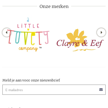
Onze merken
Meld je aan voor onze nieuwsbrief