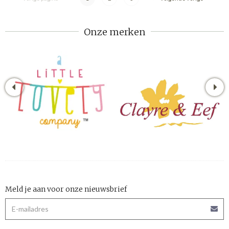
Onze merken
Meld je aan voor onze nieuwsbrief