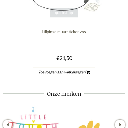
quickshop
Lilipinso muursticker vos
€21,50
Toevoegen aan winkelwagen
Onze merken