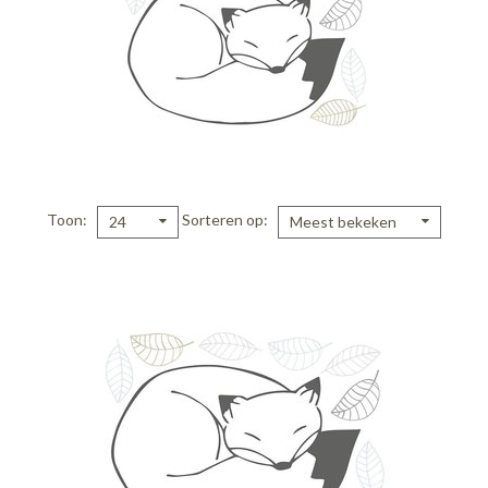
Toon
Sorteren op
24
Meest bekeken