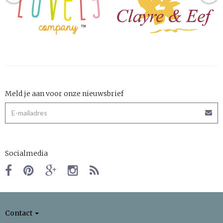
Meld je aan voor onze nieuwsbrief
Socialmedia
Contact