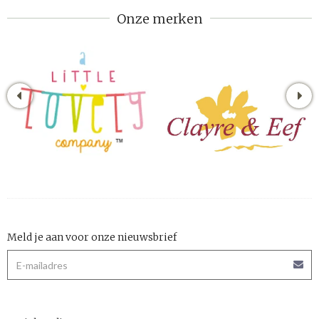
Onze merken
Meld je aan voor onze nieuwsbrief