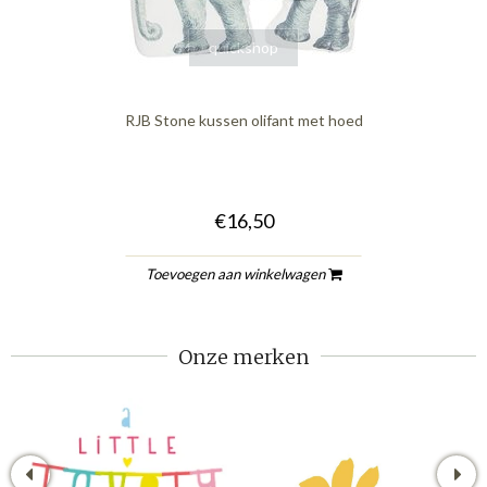
quickshop
RJB Stone kussen olifant met hoed
€16,50
Toevoegen aan winkelwagen
Onze merken