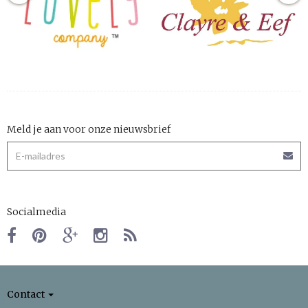
Meld je aan voor onze nieuwsbrief
Socialmedia
Contact