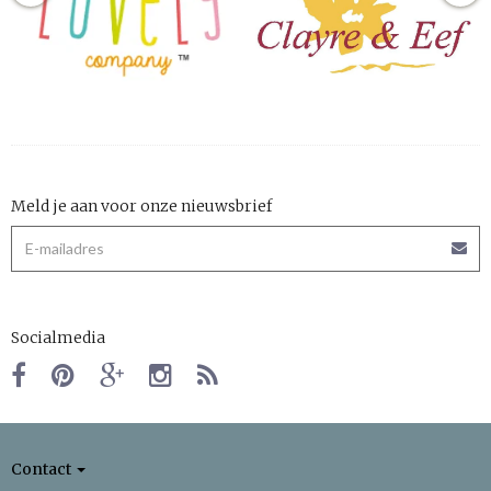
Meld je aan voor onze nieuwsbrief
Socialmedia
Contact