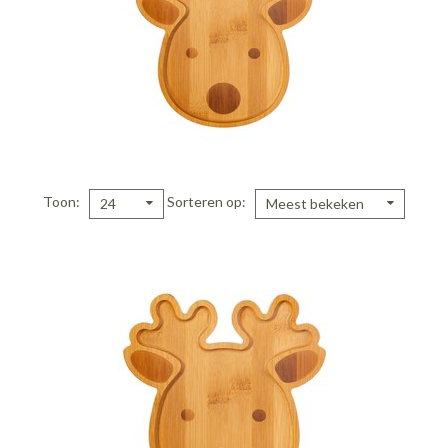
Toon
Sorteren op
24
Meest bekeken