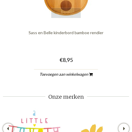
quickshop
Sass en Belle kinderbord bamboe rendier
€8,95
Toevoegen aan winkelwagen
Onze merken