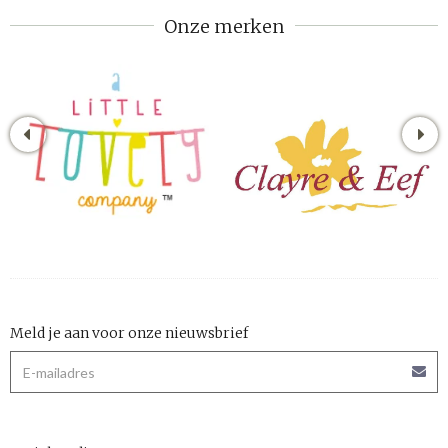
Onze merken
Meld je aan voor onze nieuwsbrief