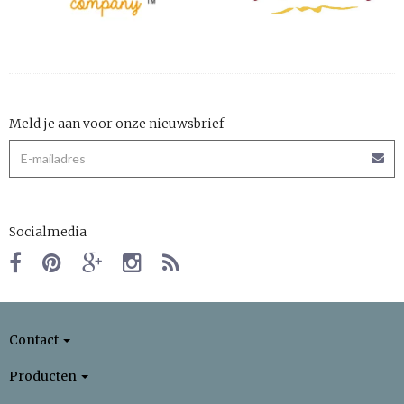
Meld je aan voor onze nieuwsbrief
Socialmedia
Contact
Producten