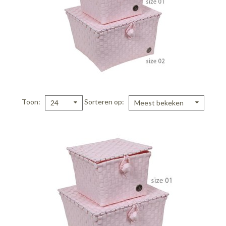
Toon
Sorteren op
24
Meest bekeken