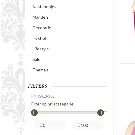
Kastknopjes
Manden
Decoratie
Textiel
Lifestyle
Sale
Thema's
FILTERS
PRIJSKLASSE
Filter op prijscategorie
€
€