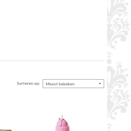
Sorteren op
Meest bekeken