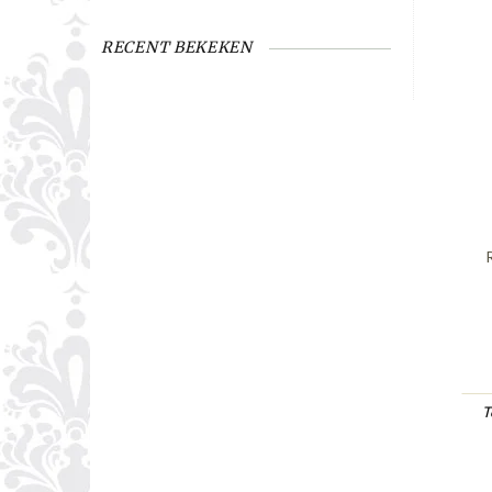
RECENT BEKEKEN
T