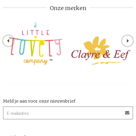
Onze merken
Meld je aan voor onze nieuwsbrief