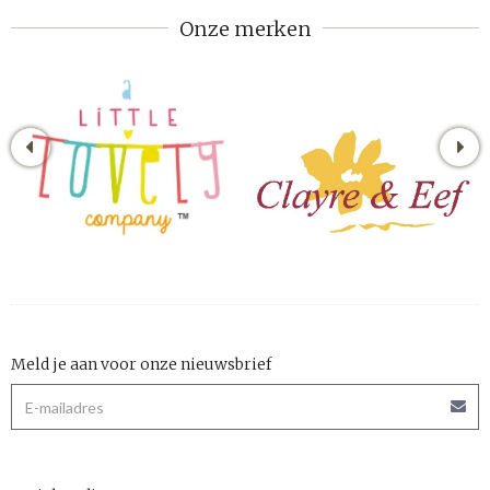
Onze merken
Meld je aan voor onze nieuwsbrief