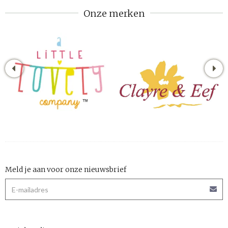
Onze merken
Meld je aan voor onze nieuwsbrief