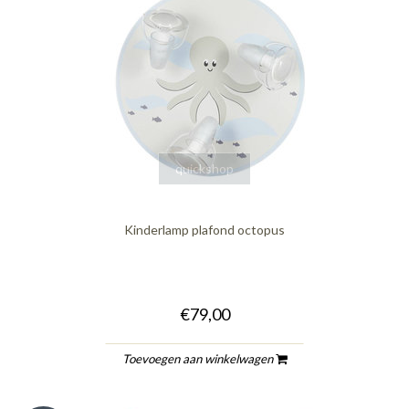
quickshop
Kinderlamp plafond octopus
€79,00
Toevoegen aan winkelwagen