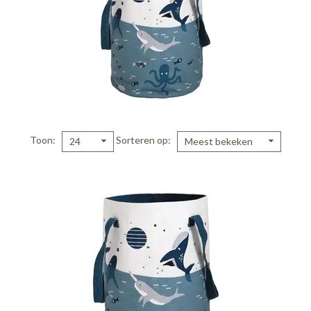
Toon
Sorteren op
24
Meest bekeken