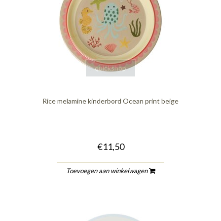
quickshop
Rice melamine kinderbord Ocean print beige
€11,50
Toevoegen aan winkelwagen