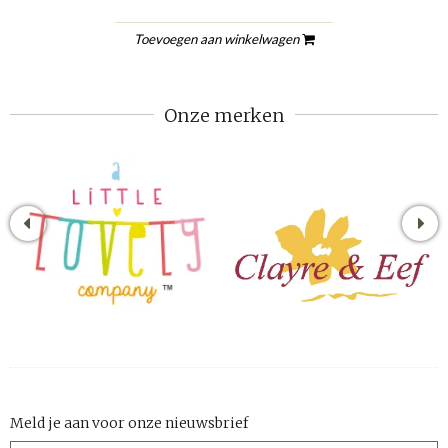
Toevoegen aan winkelwagen
Onze merken
Meld je aan voor onze nieuwsbrief