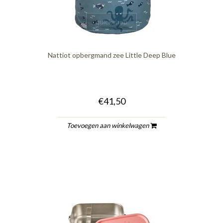
quickshop
Nattiot opbergmand zee Little Deep Blue
€41,50
Toevoegen aan winkelwagen