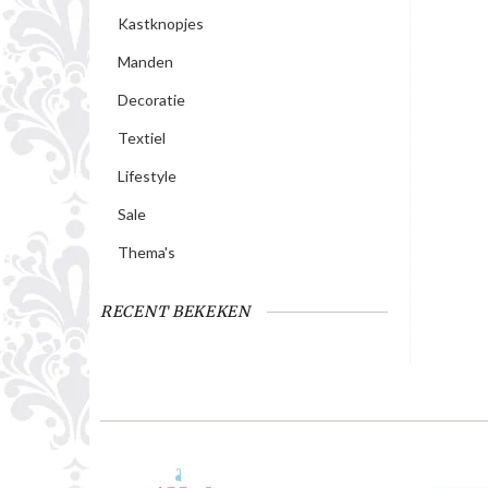
Kastknopjes
Manden
Decoratie
Textiel
Lifestyle
Sale
Thema's
RECENT BEKEKEN