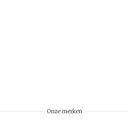
Onze merken