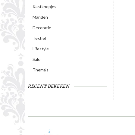
Kastknopjes
Manden
Decoratie
Textiel
Lifestyle
Sale
Thema's
RECENT BEKEKEN