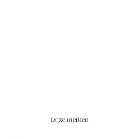
Onze merken