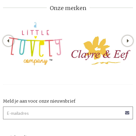
Onze merken
Meld je aan voor onze nieuwsbrief