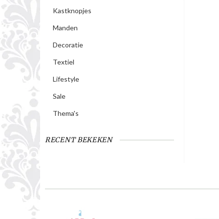
Kastknopjes
Manden
Decoratie
Textiel
Lifestyle
Sale
Thema's
RECENT BEKEKEN