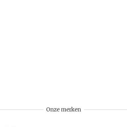
Onze merken