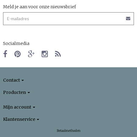
Meld je aan voor onze nieuwsbrief
Socialmedia
Contact
Producten
Mijn account
Klantenservice
Betaalmethoden