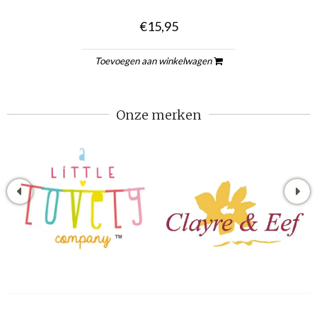
€15,95
Toevoegen aan winkelwagen
Onze merken