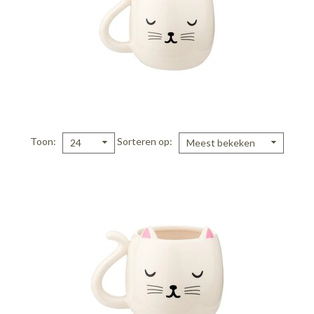
Toon
Sorteren op
24
Meest bekeken