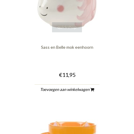
quickshop
Sass en Belle mok eenhoorn
€11,95
Toevoegen aan winkelwagen