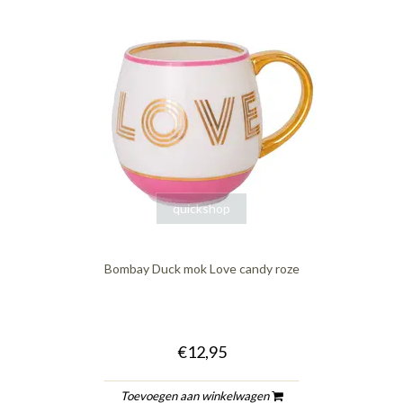
quickshop
Bombay Duck mok Love candy roze
€12,95
Toevoegen aan winkelwagen