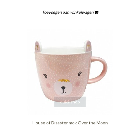
Toevoegen aan winkelwagen
quickshop
House of Disaster mok Over the Moon