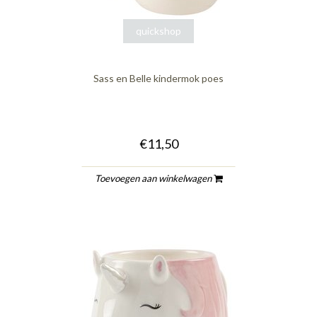
quickshop
Sass en Belle kindermok poes
€11,50
Toevoegen aan winkelwagen