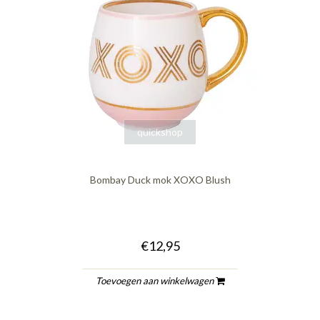
quickshop
Bombay Duck mok XOXO Blush
€12,95
Toevoegen aan winkelwagen