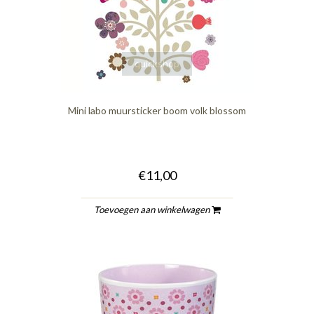
quickshop
Mini labo muursticker boom volk blossom
€11,00
Toevoegen aan winkelwagen