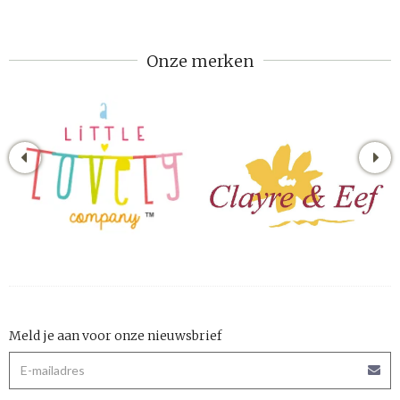
Onze merken
Meld je aan voor onze nieuwsbrief