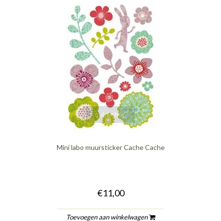
quickshop
Mini labo muursticker Cache Cache
€11,00
Toevoegen aan winkelwagen