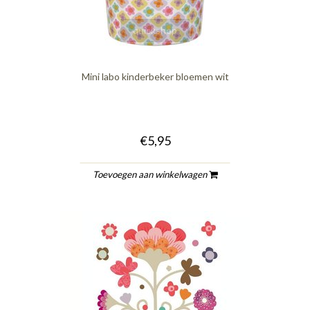
quickshop
Mini labo kinderbeker bloemen wit
€5,95
Toevoegen aan winkelwagen