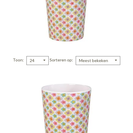
Toon
Sorteren op
24
Meest bekeken