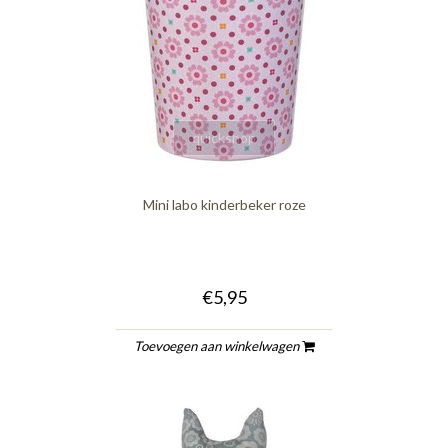
quickshop
Mini labo kinderbeker roze
€5,95
Toevoegen aan winkelwagen