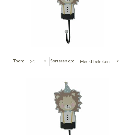
Toon
Sorteren op
24
Meest bekeken