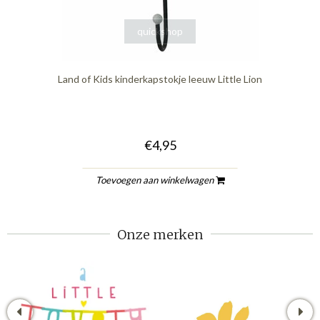
quickshop
Land of Kids kinderkapstokje leeuw Little Lion
€4,95
Toevoegen aan winkelwagen
Onze merken