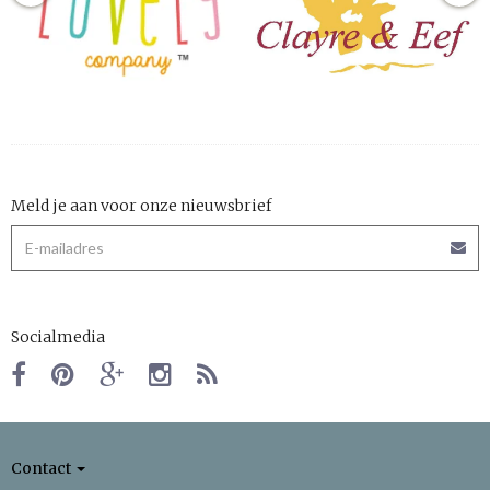
Meld je aan voor onze nieuwsbrief
Socialmedia
Contact