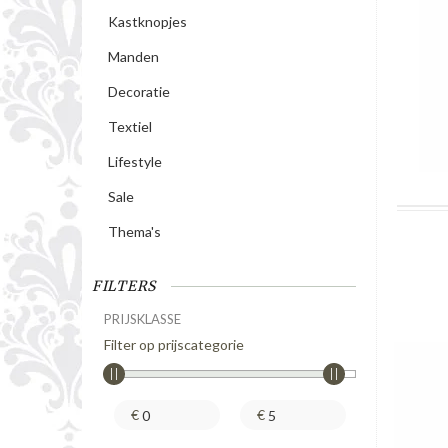
Kastknopjes
Manden
Decoratie
Textiel
Lifestyle
Sale
Thema's
FILTERS
PRIJSKLASSE
Filter op prijscategorie
€
€