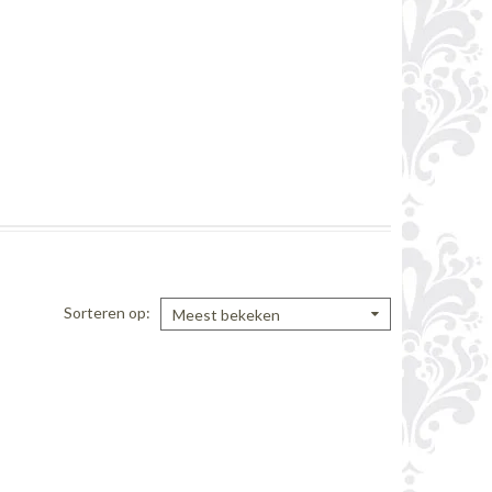
Sorteren op
Meest bekeken