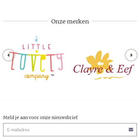
Onze merken
Meld je aan voor onze nieuwsbrief