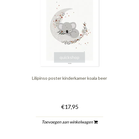
quickshop
Lilipinso poster kinderkamer koala beer
€17,95
Toevoegen aan winkelwagen