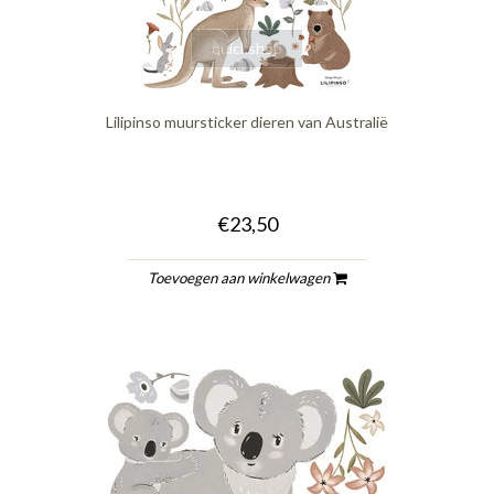
quickshop
Lilipinso muursticker dieren van Australië
€23,50
Toevoegen aan winkelwagen