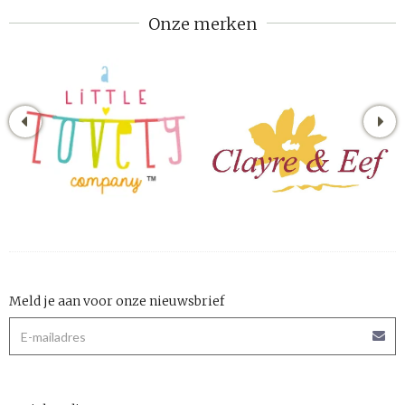
Onze merken
Meld je aan voor onze nieuwsbrief