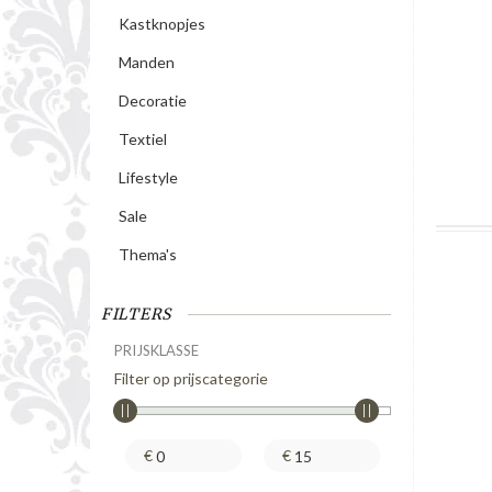
Kastknopjes
Manden
Decoratie
Textiel
Lifestyle
Sale
Thema's
FILTERS
PRIJSKLASSE
Filter op prijscategorie
€
€