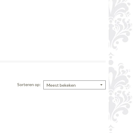
Sorteren op
Meest bekeken