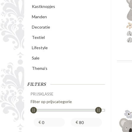
Kastknopjes
Manden
Decoratie
Textiel
Lifestyle
Sale
Thema's
FILTERS
PRIJSKLASSE
Filter op prijscategorie
€
€