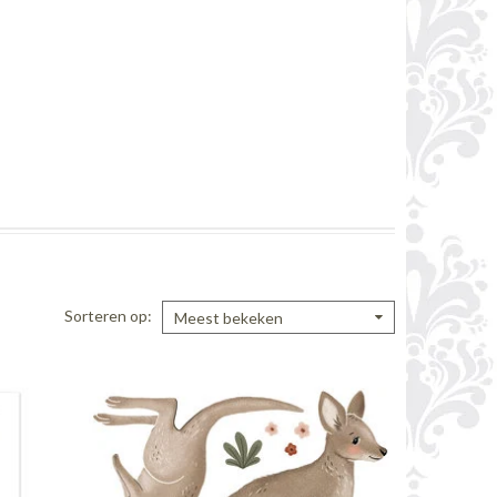
Sorteren op
Meest bekeken