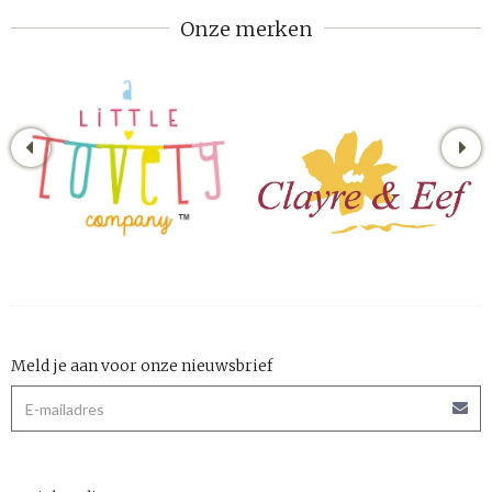
Onze merken
Meld je aan voor onze nieuwsbrief