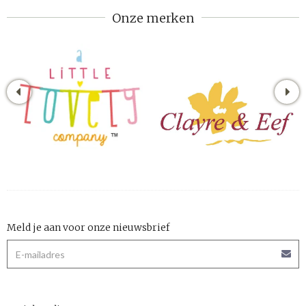
Onze merken
Meld je aan voor onze nieuwsbrief