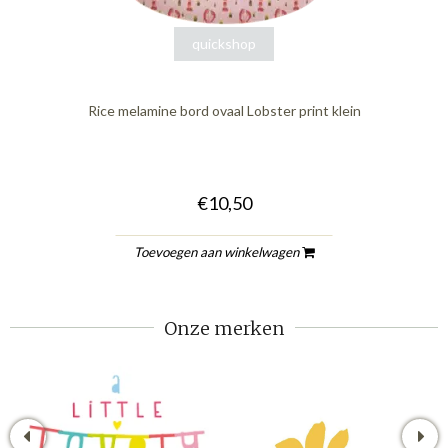
quickshop
Rice melamine bord ovaal Lobster print klein
€10,50
Toevoegen aan winkelwagen
Onze merken