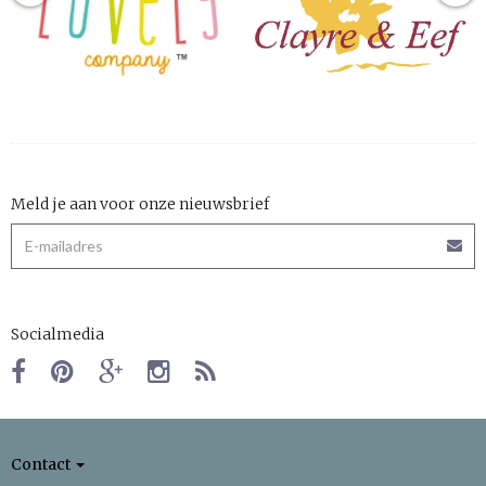
Meld je aan voor onze nieuwsbrief
Socialmedia
Contact