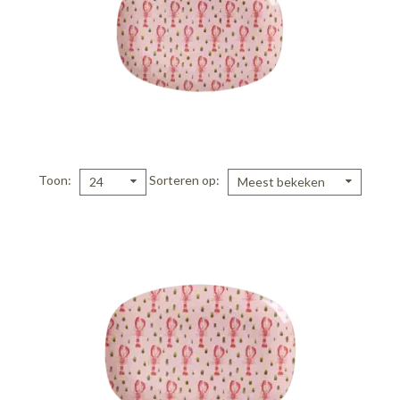
Toon
Sorteren op
24
Meest bekeken