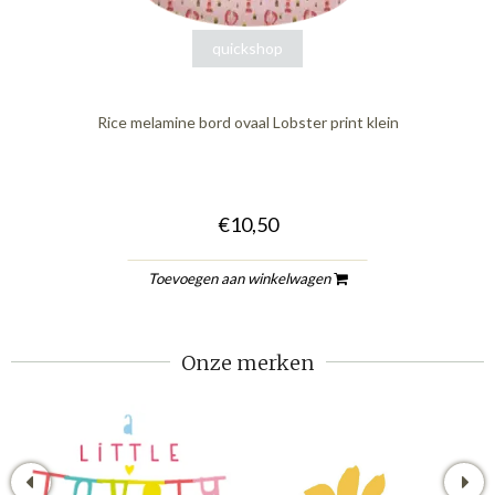
quickshop
Rice melamine bord ovaal Lobster print klein
€10,50
Toevoegen aan winkelwagen
Onze merken