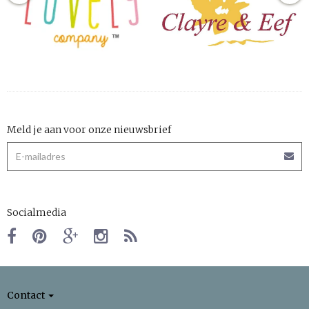
Meld je aan voor onze nieuwsbrief
Socialmedia
Contact