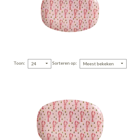
Toon
Sorteren op
24
Meest bekeken