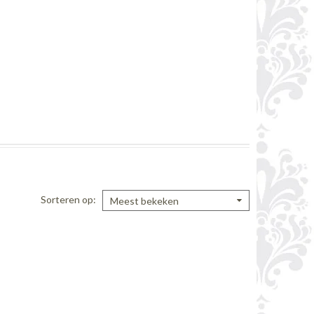
Sorteren op
Meest bekeken