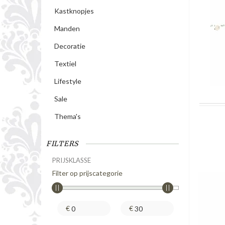
Kastknopjes
Manden
Decoratie
Textiel
Lifestyle
Sale
Thema's
FILTERS
PRIJSKLASSE
Filter op prijscategorie
€
€