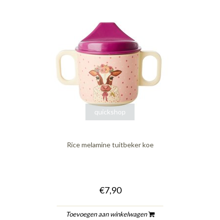
quickshop
Rice melamine tuitbeker koe
€7,90
Toevoegen aan winkelwagen