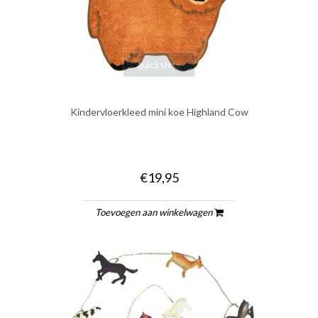
quickshop
Kindervloerkleed mini koe Highland Cow
€19,95
Toevoegen aan winkelwagen