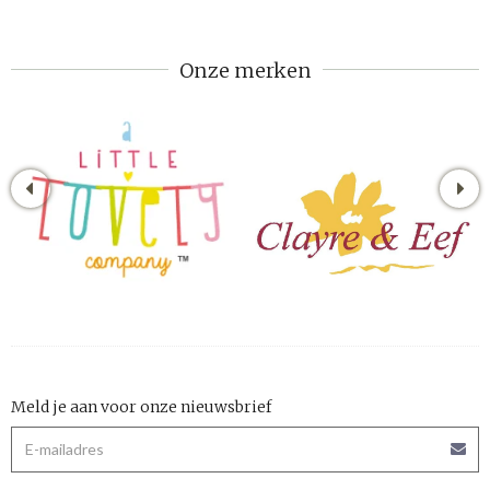
Onze merken
Meld je aan voor onze nieuwsbrief