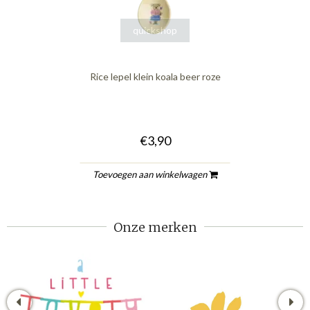
quickshop
Rice lepel klein koala beer roze
€3,90
Toevoegen aan winkelwagen
Onze merken