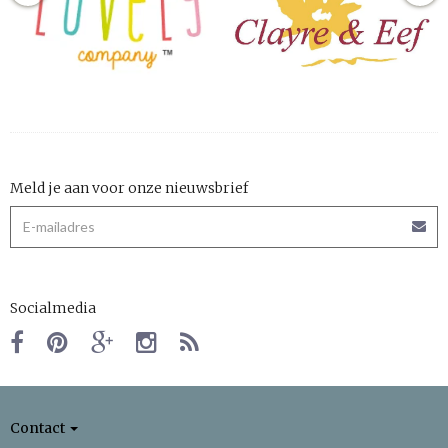
Meld je aan voor onze nieuwsbrief
Socialmedia
Contact