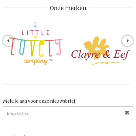
Onze merken
Meld je aan voor onze nieuwsbrief