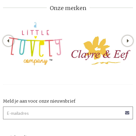
Onze merken
Meld je aan voor onze nieuwsbrief