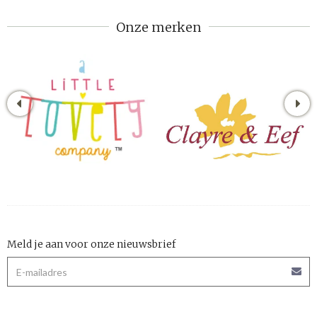
Onze merken
Meld je aan voor onze nieuwsbrief