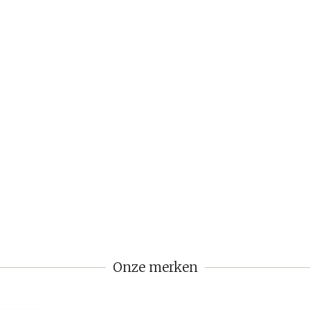
Onze merken