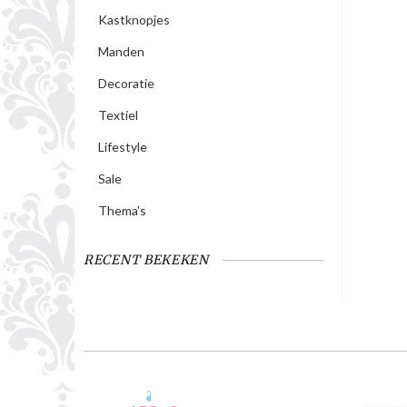
Kastknopjes
Manden
Decoratie
Textiel
Lifestyle
Sale
Thema's
RECENT BEKEKEN