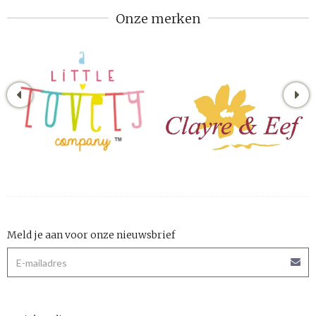
Onze merken
Meld je aan voor onze nieuwsbrief