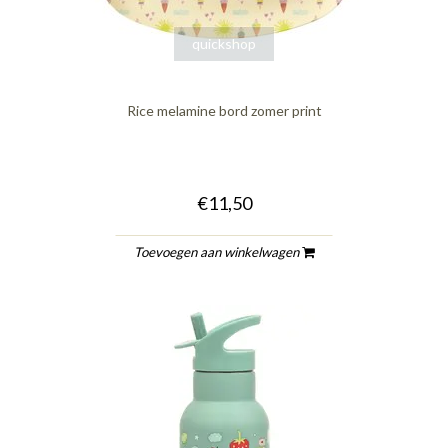
quickshop
Rice melamine bord zomer print
€11,50
Toevoegen aan winkelwagen