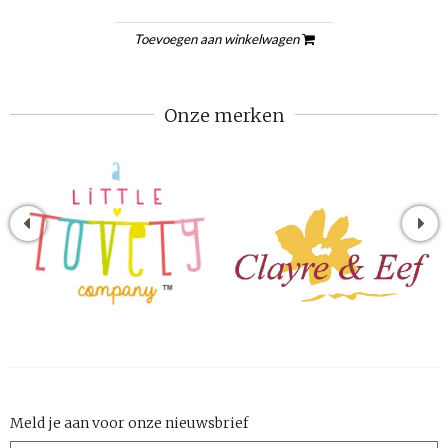
Toevoegen aan winkelwagen
Onze merken
Meld je aan voor onze nieuwsbrief