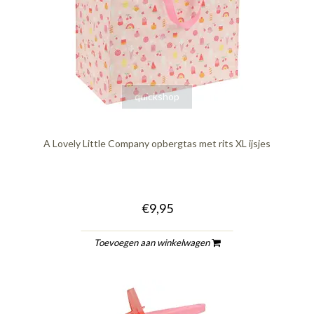
quickshop
A Lovely Little Company opbergtas met rits XL ijsjes
€9,95
Toevoegen aan winkelwagen