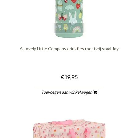
quickshop
A Lovely Little Company drinkfles roestvrij staal Joy
€19,95
Toevoegen aan winkelwagen