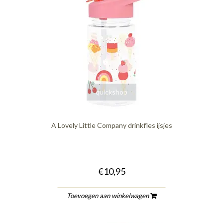
quickshop
A Lovely Little Company drinkfles ijsjes
€10,95
Toevoegen aan winkelwagen