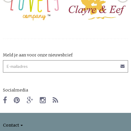
Meld je aan voor onze nieuwsbrief
Socialmedia
Contact