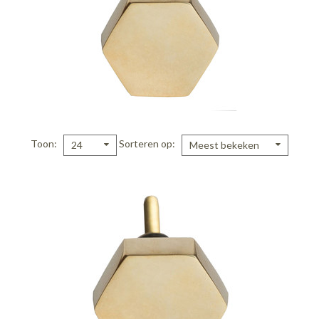
Toon
Sorteren op
24
Meest bekeken