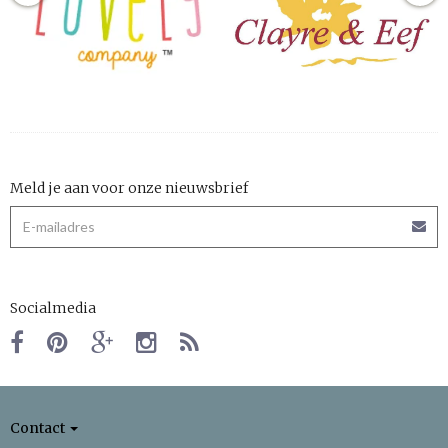
Meld je aan voor onze nieuwsbrief
Socialmedia
Contact