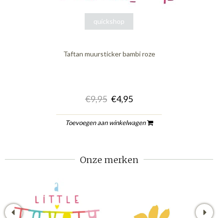
quickshop
Taftan muursticker bambi roze
€9,95
€4,95
Toevoegen aan winkelwagen
Onze merken