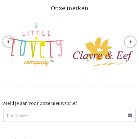
Onze merken
Meld je aan voor onze nieuwsbrief