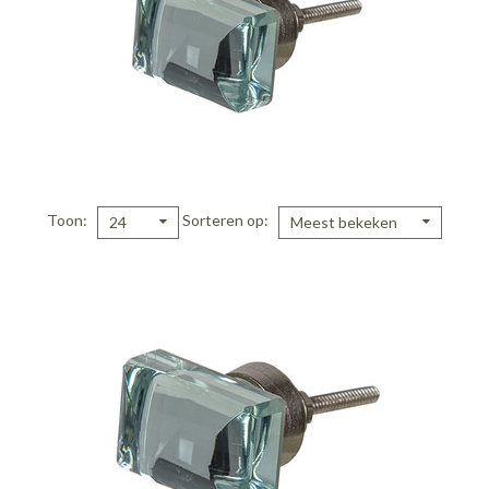
Toon
Sorteren op
24
Meest bekeken