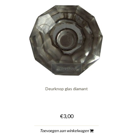
quickshop
Deurknop glas diamant
€3,00
Toevoegen aan winkelwagen