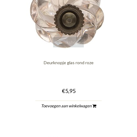
quickshop
Deurknopje glas rond roze
€5,95
Toevoegen aan winkelwagen