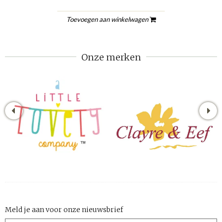
Toevoegen aan winkelwagen
Onze merken
Meld je aan voor onze nieuwsbrief