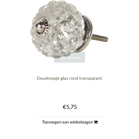
quickshop
Deurknopje glas rond transparant
€5,75
Toevoegen aan winkelwagen