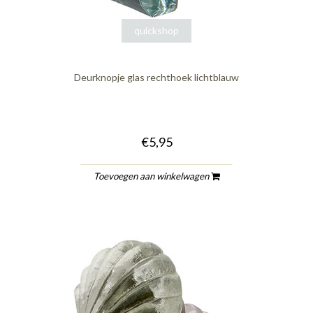
quickshop
Deurknopje glas rechthoek lichtblauw
€5,95
Toevoegen aan winkelwagen